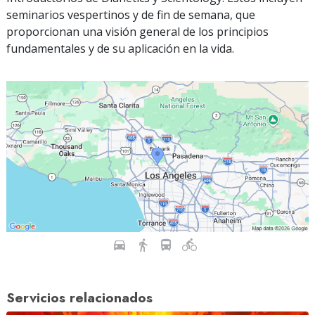
seminarios vespertinos y de fin de semana, que
proporcionan una visión general de los principios
fundamentales y de su aplicación en la vida.
Servicios relacionados