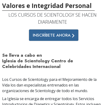
Valores e Integridad Personal
LOS CURSOS DE SCIENTOLOGY SE HACEN
DIARIAMENTE
INSCRÍBETE AHORA
Se lleva a cabo en
Iglesia de Scientology Centro de
Celebridades Internacional
Los Cursos de Scientology para el Mejoramiento de la
Vida los dan especialistas entrenados en las
organizaciones de Scientology de todo el mundo.
La Iglesia se encarga de entregar todos los Servicios
Introductorios de Dianetics y Scientology. Estos incluyen