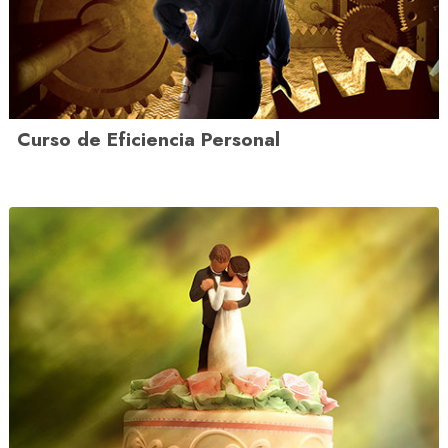
Curso de Eficiencia Personal