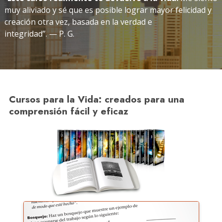
muy aliviado y sé que es posible lograr mayor felicidad y
creación otra vez, basada en la verdad e
integridad”. — P. G.
Cursos para la Vida: creados para una
comprensión fácil y eficaz