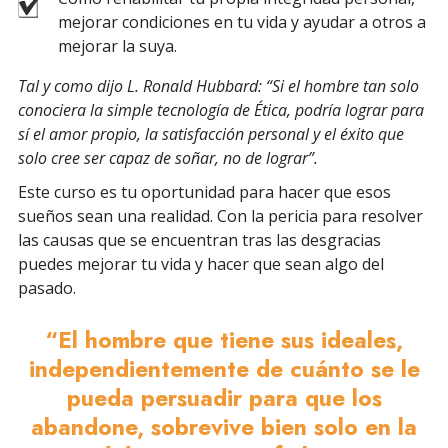
mejorar condiciones en tu vida y ayudar a otros a
mejorar la suya.
Tal y como dijo L. Ronald Hubbard: “Si el hombre tan solo
conociera la simple tecnología de Ética, podría lograr para
sí el amor propio, la satisfacción personal y el éxito que
solo cree ser capaz de soñar, no de lograr”.
Este curso es tu oportunidad para hacer que esos
sueños sean una realidad. Con la pericia para resolver
las causas que se encuentran tras las desgracias
puedes mejorar tu vida y hacer que sean algo del
pasado.
“El hombre que tiene sus ideales,
independientemente de cuánto se le
pueda persuadir para que los
abandone, sobrevive bien solo en la