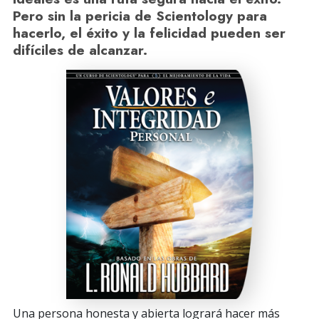
Pero sin la pericia de Scientology para
hacerlo, el éxito y la felicidad pueden ser
difíciles de alcanzar.
Una persona honesta y abierta logrará hacer más