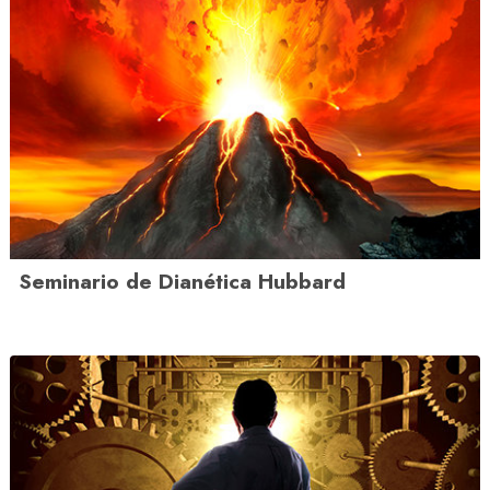
Seminario de Dianética Hubbard