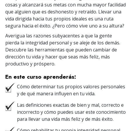
cosas y alcanzará sus metas con mucha mayor facilidad
que alguien que es deshonesto y retraído. Llevar una
vida dirigida hacia tus propios ideales es una ruta
segura hacia el éxito. ¿Pero cómo vive uno a su altura?
Averigua las razones subyacentes a que la gente
pierda la integridad personal y se aleje de los demás.
Descubre las herramientas que pueden cambiar de
dirección tu vida y hacer que seas más feliz, más
productivo y próspero.
En este curso aprenderás:
Cómo determinar tus propios valores personales
y de qué manera influyen en tu vida.
Las definiciones exactas de bien y mal, correcto e
incorrecto y cómo puedes usar este conocimiento
para llevar una vida más feliz y de más éxito.
Cómo rehabilitar tu propia integridad personal,