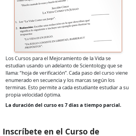
Los Cursos para el Mejoramiento de la Vida se
estudian usando un adelanto de Scientology que se
llama: “hoja de verificación”. Cada paso del curso viene
enumerado en secuencia y los marcas según los
terminas. Esto permite a cada estudiante estudiar a su
propia velocidad óptima.
La duración del curso es 7 días a tiempo parcial.
Inscríbete en el Curso de