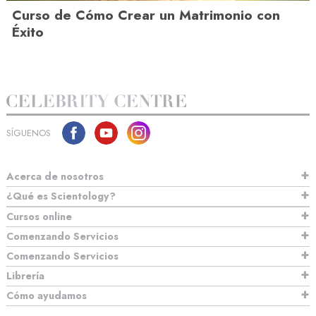
Curso de Cómo Crear un Matrimonio con
Éxito
SÍGUENOS
Acerca de nosotros
¿Qué es Scientology?
Cursos online
Comenzando Servicios
Comenzando Servicios
Librería
Cómo ayudamos