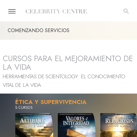
COMENZANDO SERVICIOS
CURSOS PARA EL MEJORAMIENTO DE
LA VIDA
HERRAMIENTAS DE SCIENTOLOGY: EL CONOCIMIENTO
VITAL DE LA VIDA
ÉTICA Y SUPERVIVENCIA
5 CURSOS