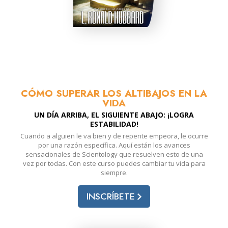
CÓMO SUPERAR LOS ALTIBAJOS EN LA
VIDA
UN DÍA ARRIBA, EL SIGUIENTE ABAJO: ¡LOGRA
ESTABILIDAD!
Cuando a alguien le va bien y de repente empeora, le ocurre
por una razón específica. Aquí están los avances
sensacionales de Scientology que resuelven esto de una
vez por todas. Con este curso puedes cambiar tu vida para
siempre.
INSCRÍBETE