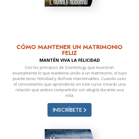
CÓMO MANTENER UN MATRIMONIO
FELIZ
MANTÉN VIVA LA FELICIDAD
Con los principios de Scientology que muestran
exactamente lo que mantiene unido a un matrimonio, el tuyo
puede tener felicidad y disfrute interminables. Cuando uses
el conocimiento que aprenderás en este curso crearás una
relación que ambos compartiréis con alegría durante una
vida.
INSCRÍBETE