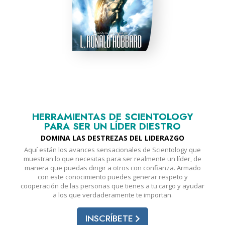
HERRAMIENTAS DE SCIENTOLOGY
PARA SER UN LÍDER DIESTRO
DOMINA LAS DESTREZAS DEL LIDERAZGO
Aquí están los avances sensacionales de Scientology que
muestran lo que necesitas para ser realmente un líder, de
manera que puedas dirigir a otros con confianza. Armado
con este conocimiento puedes generar respeto y
cooperación de las personas que tienes a tu cargo y ayudar
a los que verdaderamente te importan.
INSCRÍBETE