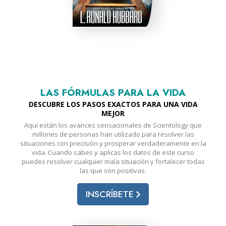
LAS FÓRMULAS PARA LA VIDA
DESCUBRE LOS PASOS EXACTOS PARA UNA VIDA
MEJOR
Aquí están los avances sensacionales de Scientology que
millones de personas han utilizado para resolver las
situaciones con precisión y prosperar verdaderamente en la
vida. Cuando sabes y aplicas los datos de este curso
puedes resolver cualquier mala situación y fortalecer todas
las que son positivas.
INSCRÍBETE