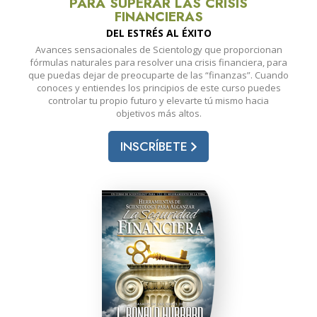
PARA SUPERAR LAS CRISIS
FINANCIERAS
DEL ESTRÉS AL ÉXITO
Avances sensacionales de Scientology que proporcionan
fórmulas naturales para resolver una crisis financiera, para
que puedas dejar de preocuparte de las “finanzas”. Cuando
conoces y entiendes los principios de este curso puedes
controlar tu propio futuro y elevarte tú mismo hacia
objetivos más altos.
INSCRÍBETE