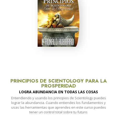
PRINCIPIOS DE SCIENTOLOGY PARA LA
PROSPERIDAD
LOGRA ABUNDANCIA EN TODAS LAS COSAS
Entendiendo y usando los principios de Scientology puedes
lograr la abundancia. Cuando entiendes los fundamentos y
usas las herramientas que aprendes en este curso puedes
tener un control total sobre tu futuro.