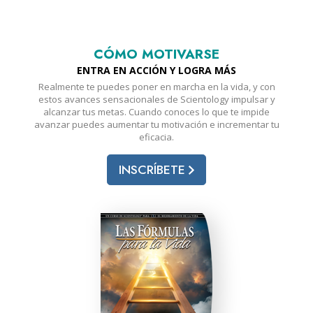
CÓMO MOTIVARSE
ENTRA EN ACCIÓN Y LOGRA MÁS
Realmente te puedes poner en marcha en la vida, y con
estos avances sensacionales de Scientology impulsar y
alcanzar tus metas. Cuando conoces lo que te impide
avanzar puedes aumentar tu motivación e incrementar tu
eficacia.
INSCRÍBETE