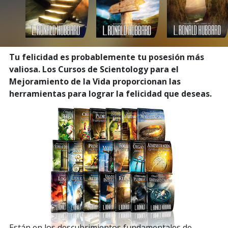
Tu felicidad es probablemente tu posesión más
valiosa. Los Cursos de Scientology para el
Mejoramiento de la Vida proporcionan las
herramientas para lograr la felicidad que deseas.
Están en los descubrimientos fundamentales de