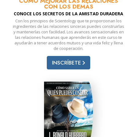
CÓMO MEJORAR LAS RELACIONES
CON LOS DEMÁS
CONOCE LOS SECRETOS DE LA AMISTAD DURADERA
Con los principios de Scientology que te proporcionan los
ingredientes de las relaciones sinceras puedes construirlas
y mantenerlas con facilidad. Los avances sensacionales en
las relaciones humanas que aprenderás en este curso te
ayudarán a tener acuerdos mutuos y una vida feliz y llena
de cooperación.
INSCRÍBETE