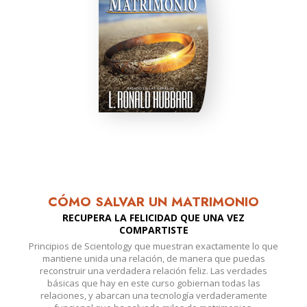
CÓMO SALVAR UN MATRIMONIO
RECUPERA LA FELICIDAD QUE UNA VEZ
COMPARTISTE
Principios de Scientology que muestran exactamente lo que
mantiene unida una relación, de manera que puedas
reconstruir una verdadera relación feliz. Las verdades
básicas que hay en este curso gobiernan todas las
relaciones, y abarcan una tecnología verdaderamente