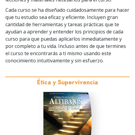
Cada curso se ha diseñado cuidadosamente para hacer
que tu estudio sea eficaz y eficiente. Incluyen gran
cantidad de herramientas y tareas prácticas que te
ayudan a aprender y entender los principios de cada
curso para que puedas aplicarlos inmediatamente y
por completo a tu vida. Incluso antes de que termines
el curso te encontrarás a ti mismo usando este
conocimiento intuitivamente y sin esfuerzo.
Ética y Supervivencia