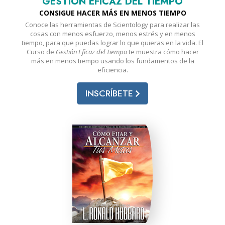
GESTIÓN EFICAZ DEL TIEMPO
CONSIGUE HACER MÁS EN MENOS TIEMPO
Conoce las herramientas de Scientology para realizar las
cosas con menos esfuerzo, menos estrés y en menos
tiempo, para que puedas lograr lo que quieras en la vida. El
Curso de
Gestión Eficaz del Tiempo
te muestra cómo hacer
más en menos tiempo usando los fundamentos de la
eficiencia.
INSCRÍBETE