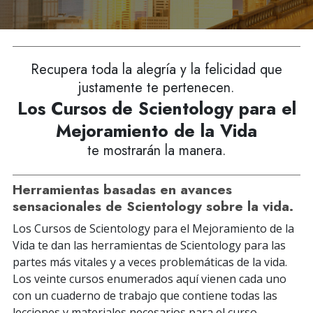
Recupera toda la alegría y la felicidad que
justamente te pertenecen.
Los Cursos de Scientology para el
Mejoramiento de la Vida
te mostrarán la manera.
Herramientas basadas en avances
sensacionales de Scientology sobre la vida.
Los Cursos de Scientology para el Mejoramiento de la
Vida te dan las herramientas de Scientology para las
partes más vitales y a veces problemáticas de la vida.
Los veinte cursos enumerados aquí vienen cada uno
con un cuaderno de trabajo que contiene todas las
lecciones y materiales necesarios para el curso.