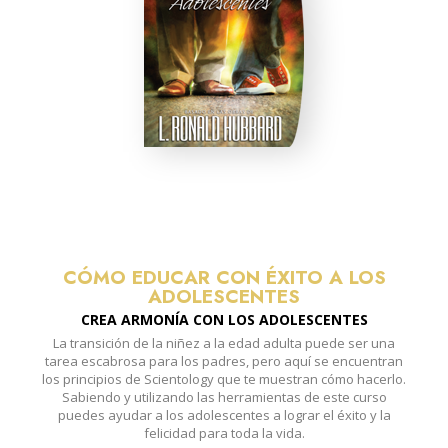
CÓMO EDUCAR CON ÉXITO A LOS
ADOLESCENTES
CREA ARMONÍA CON LOS
ADOLESCENTES
La transición de la niñez a la edad adulta puede ser una
tarea escabrosa para los padres, pero aquí se encuentran
los principios de Scientology que te muestran cómo hacerlo.
Sabiendo y utilizando las herramientas de este curso
puedes ayudar a los adolescentes a lograr el éxito y la
felicidad para toda la vida.