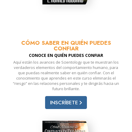
CÓMO SABER EN QUIÉN PUEDES
CONFIAR
CONOCE EN QUIÉN PUEDES CONFIAR
Aquí están los avances de Scientology que te muestran los
verdaderos elementos del comportamiento humano, para
que puedas realmente saber en quién confiar. Con el
conocimiento que aprendes en este curso eliminarás el
“riesgo” en las relaciones personales y te dirigirás hacia un
futuro brillante.
INSCRÍBETE