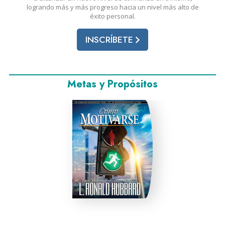
logrando más y más progreso hacia un nivel más alto de
éxito personal.
INSCRÍBETE
Metas y Propósitos