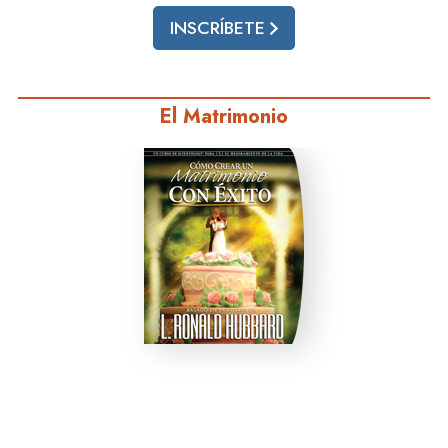
INSCRÍBETE
El Matrimonio