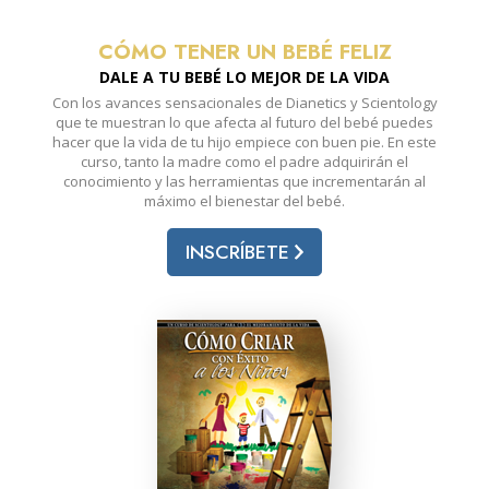
CÓMO TENER UN BEBÉ FELIZ
DALE A TU BEBÉ LO MEJOR DE LA VIDA
Con los avances sensacionales de Dianetics y Scientology
que te muestran lo que afecta al futuro del bebé puedes
hacer que la vida de tu hijo empiece con buen pie. En este
curso, tanto la madre como el padre adquirirán el
conocimiento y las herramientas que incrementarán al
máximo el bienestar del bebé.
INSCRÍBETE