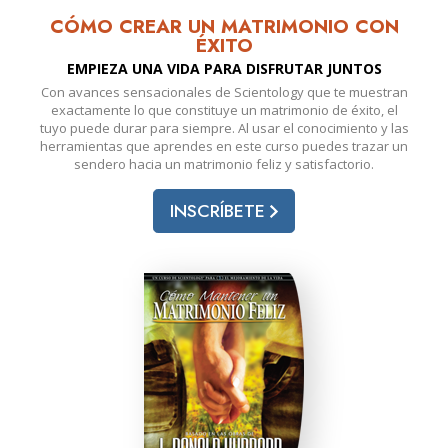
CÓMO CREAR UN MATRIMONIO CON
ÉXITO
EMPIEZA UNA VIDA PARA DISFRUTAR JUNTOS
Con avances sensacionales de Scientology que te muestran
exactamente lo que constituye un matrimonio de éxito, el
tuyo puede durar para siempre. Al usar el conocimiento y las
herramientas que aprendes en este curso puedes trazar un
sendero hacia un matrimonio feliz y satisfactorio.
INSCRÍBETE