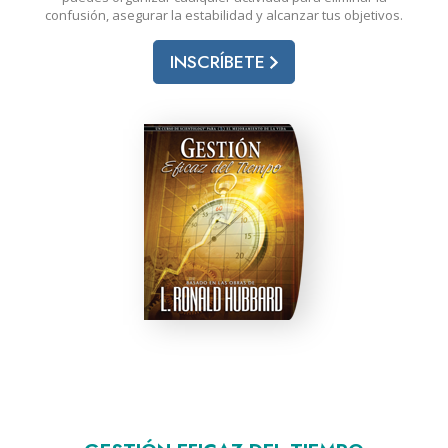
confusión, asegurar la estabilidad y alcanzar tus objetivos.
INSCRÍBETE