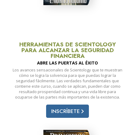
HERRAMIENTAS DE SCIENTOLOGY
PARA ALCANZAR LA SEGURIDAD
FINANCIERA
ABRE LAS PUERTAS AL ÉXITO
Los avances sensacionales de Scientology que te muestran
cómo se logra la solvencia para que puedas lograr la
seguridad fácilmente. Las verdades fundamentales que
contiene este curso, cuando se aplican, pueden dar como
resultado prosperidad continua y una vida libre para
ocuparse de las partes más importantes de la existencia.
INSCRÍBETE