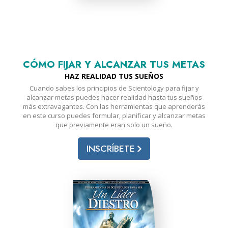
CÓMO FIJAR Y ALCANZAR TUS METAS
HAZ REALIDAD TUS SUEÑOS
Cuando sabes los principios de Scientology para fijar y
alcanzar metas puedes hacer realidad hasta tus sueños
más extravagantes. Con las herramientas que aprenderás
en este curso puedes formular, planificar y alcanzar metas
que previamente eran solo un sueño.
INSCRÍBETE