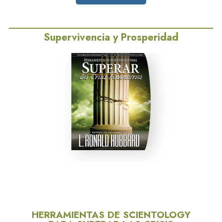
Supervivencia y Prosperidad
HERRAMIENTAS DE SCIENTOLOGY