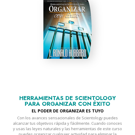
HERRAMIENTAS DE SCIENTOLOGY
PARA ORGANIZAR CON ÉXITO
EL PODER DE ORGANIZAR ES TUYO
Con los avances sensacionales de Scientology puedes
alcanzar tus objetivos rápida y fácilmente. Cuando conoces
y usas las leyes naturales y las herramientas de este curso
puedes organizar cualquier actividad para eliminar la