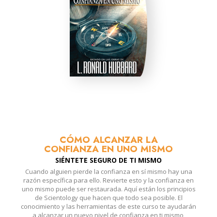
CÓMO ALCANZAR LA
CONFIANZA EN UNO MISMO
SIÉNTETE SEGURO DE TI MISMO
Cuando alguien pierde la confianza en sí mismo hay una
razón específica para ello. Revierte esto y la confianza en
uno mismo puede ser restaurada. Aquí están los principios
de Scientology que hacen que todo sea posible. El
conocimiento y las herramientas de este curso te ayudarán
a alcanzar un nuevo nivel de confianza en ti mismo,