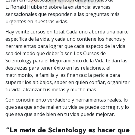
L. Ronald Hubbard sobre la existencia: avances
sensacionales que responden a las preguntas más
urgentes en nuestras vidas.
Hay veinte cursos en total. Cada uno aborda una parte
específica de la vida, y cada uno contiene los hechos y
herramientas para lograr que cada aspecto de la vida
sea del modo que debería ser. Los Cursos de
Scientology para el Mejoramiento de la Vida te dan las
destrezas para tener éxito en las relaciones, el
matrimonio, la familia y las finanzas; la pericia para
superar los altibajos, saber en quién confiar, organizar
tu vida, alcanzar tus metas y mucho más.
Con conocimiento verdadero y herramientas reales, lo
que sea que ande mal en tu vida se puede corregir, y lo
que sea que ande bien en tu vida puede mejorar.
“La meta de Scientology es hacer que