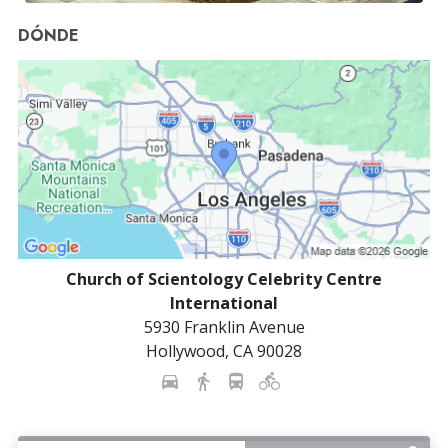
DÓNDE
Church of Scientology Celebrity Centre
International
5930 Franklin Avenue
Hollywood
,
CA
90028