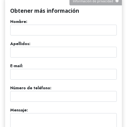
Información de privacidad
Obtener más información
Nombre:
Apellidos:
E-mail:
Número de teléfono:
Mensaje: