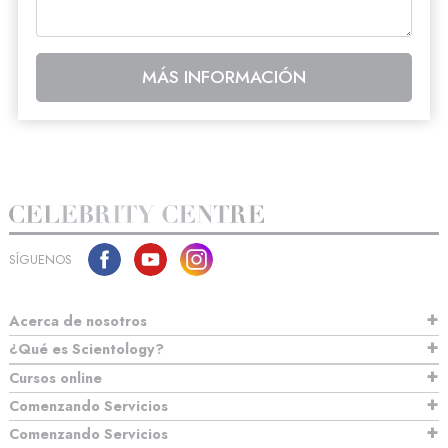
MÁS INFORMACIÓN
SÍGUENOS
Acerca de nosotros
¿Qué es Scientology?
Cursos online
Comenzando Servicios
Comenzando Servicios