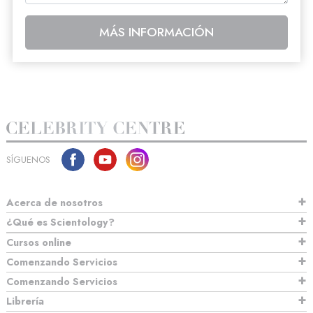
MÁS INFORMACIÓN
SÍGUENOS
Acerca de nosotros
¿Qué es Scientology?
Cursos online
Comenzando Servicios
Comenzando Servicios
Librería