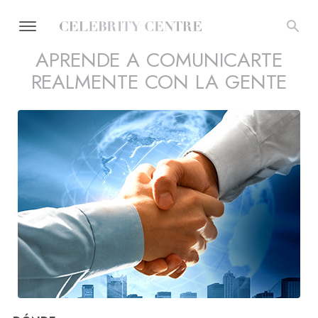
APRENDE A COMUNICARTE
REALMENTE CON LA GENTE