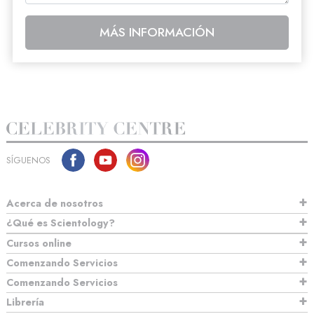
MÁS INFORMACIÓN
SÍGUENOS
Acerca de nosotros
¿Qué es Scientology?
Cursos online
Comenzando Servicios
Comenzando Servicios
Librería