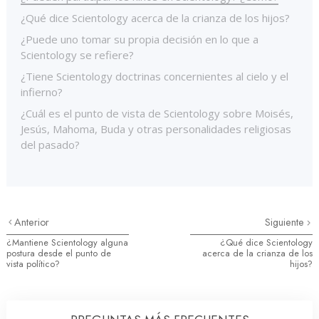
¿Qué dice Scientology acerca de la crianza de los hijos?
¿Puede uno tomar su propia decisión en lo que a
Scientology se refiere?
¿Tiene Scientology doctrinas concernientes al cielo y el
infierno?
¿Cuál es el punto de vista de Scientology sobre Moisés,
Jesús, Mahoma, Buda y otras personalidades religiosas
del pasado?
Anterior
Siguiente
¿Mantiene Scientology alguna
¿Qué dice Scientology
postura desde el punto de
acerca de la crianza de los
vista político?
hijos?