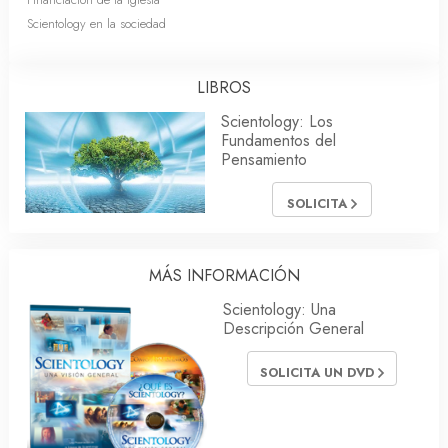
Scientology en la sociedad
LIBROS
Scientology: Los
Fundamentos del
Pensamiento
SOLICITA
MÁS INFORMACIÓN
Scientology: Una
Descripción General
SOLICITA UN DVD