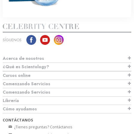
SÍGUENOS
Acerca de nosotros
¿Qué es Scientology?
Cursos online
Comenzando Servicios
Comenzando Servicios
Librería
Cómo ayudamos
CONTÁCTANOS
¿Tienes preguntas? Contáctanos