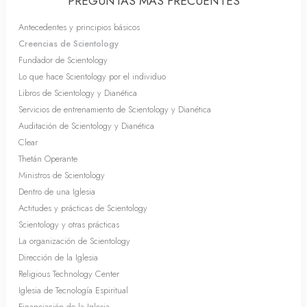
PREGUNTAS MÁS FRECUENTES
Antecedentes y principios básicos
Creencias de Scientology
Fundador de Scientology
Lo que hace Scientology por el individuo
Libros de Scientology y Dianética
Servicios de entrenamiento de Scientology y Dianética
Auditación de Scientology y Dianética
Clear
Thetán Operante
Ministros de Scientology
Dentro de una Iglesia
Actitudes y prácticas de Scientology
Scientology y otras prácticas
La organización de Scientology
Dirección de la Iglesia
Religious Technology Center
Iglesia de Tecnología Espiritual
Financiación de la Iglesia