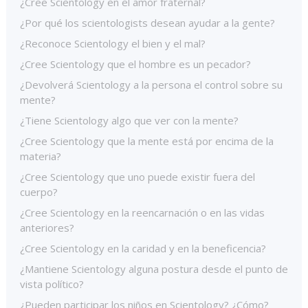
¿Cree Scientology en el amor fraternal?
¿Por qué los scientologists desean ayudar a la gente?
¿Reconoce Scientology el bien y el mal?
¿Cree Scientology que el hombre es un pecador?
¿Devolverá Scientology a la persona el control sobre su
mente?
¿Tiene Scientology algo que ver con la mente?
¿Cree Scientology que la mente está por encima de la
materia?
¿Cree Scientology que uno puede existir fuera del
cuerpo?
¿Cree Scientology en la reencarnación o en las vidas
anteriores?
¿Cree Scientology en la caridad y en la beneficencia?
¿Mantiene Scientology alguna postura desde el punto de
vista político?
¿Pueden participar los niños en Scientology? ¿Cómo?