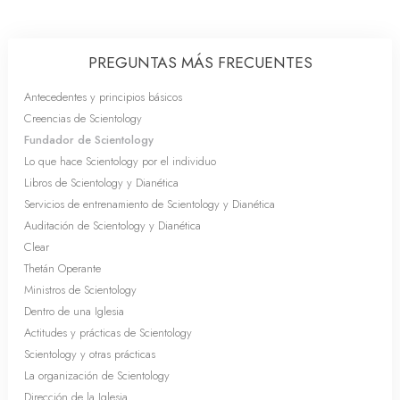
PREGUNTAS MÁS FRECUENTES
Antecedentes y principios básicos
Creencias de Scientology
Fundador de Scientology
Lo que hace Scientology por el individuo
Libros de Scientology y Dianética
Servicios de entrenamiento de Scientology y Dianética
Auditación de Scientology y Dianética
Clear
Thetán Operante
Ministros de Scientology
Dentro de una Iglesia
Actitudes y prácticas de Scientology
Scientology y otras prácticas
La organización de Scientology
Dirección de la Iglesia