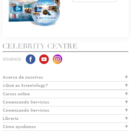
SÍGUENOS
Acerca de nosotros
¿Qué es Scientology?
Cursos online
Comenzando Servicios
Comenzando Servicios
Librería
Cómo ayudamos