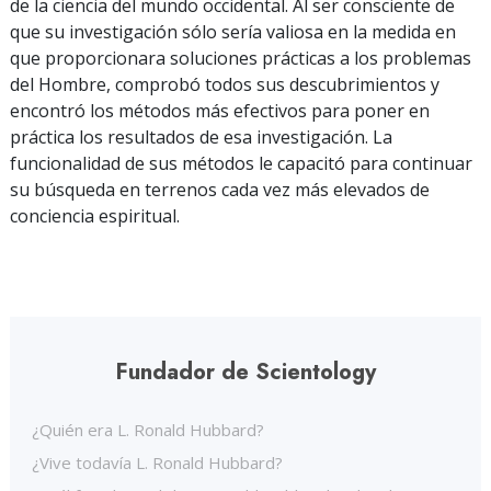
de la ciencia del mundo occidental. Al ser consciente de
que su investigación sólo sería valiosa en la medida en
que proporcionara soluciones prácticas a los problemas
del Hombre, comprobó todos sus descubrimientos y
encontró los métodos más efectivos para poner en
práctica los resultados de esa investigación. La
funcionalidad de sus métodos le capacitó para continuar
su búsqueda en terrenos cada vez más elevados de
conciencia espiritual.
Fundador de Scientology
¿Quién era L. Ronald Hubbard?
¿Vive todavía L. Ronald Hubbard?