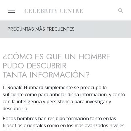
PREGUNTAS MÁS FRECUENTES
¿CÓMO ES QUE UN HOMBRE
PUDO DESCUBRIR
TANTA INFORMACIÓN?
L. Ronald Hubbard simplemente se preocupó lo
suficiente como para anhelar dicha información, y contó
con la inteligencia y persistencia para investigar y
descubrirla.
Pocos hombres han recibido formación tanto en las
filosofías orientales como en los más avanzados niveles