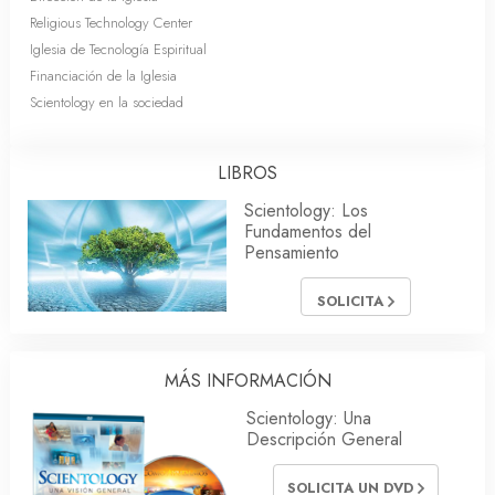
Religious Technology Center
Iglesia de Tecnología Espiritual
Financiación de la Iglesia
Scientology en la sociedad
LIBROS
Scientology: Los
Fundamentos del
Pensamiento
SOLICITA
MÁS INFORMACIÓN
Scientology: Una
Descripción General
SOLICITA UN DVD