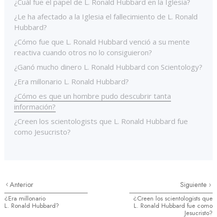
¿Cuál fue el papel de L. Ronald Hubbard en la Iglesia?
¿Le ha afectado a la Iglesia el fallecimiento de L. Ronald
Hubbard?
¿Cómo fue que L. Ronald Hubbard venció a su mente
reactiva cuando otros no lo consiguieron?
¿Ganó mucho dinero L. Ronald Hubbard con Scientology?
¿Era millonario L. Ronald Hubbard?
¿Cómo es que un hombre pudo descubrir tanta
información?
¿Creen los scientologists que L. Ronald Hubbard fue
como Jesucristo?
Anterior
Siguiente
¿Era millonario
¿Creen los scientologists que
L. Ronald Hubbard?
L. Ronald Hubbard fue como
Jesucristo?