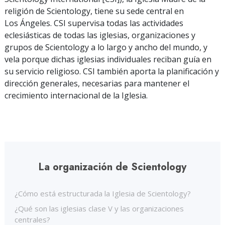
religión de Scientology, tiene su sede central en
Los Ángeles. CSI supervisa todas las actividades
eclesiásticas de todas las iglesias, organizaciones y
grupos de Scientology a lo largo y ancho del mundo, y
vela porque dichas iglesias individuales reciban guía en
su servicio religioso. CSI también aporta la planificación y
dirección generales, necesarias para mantener el
crecimiento internacional de la Iglesia.
La organización de Scientology
¿Cómo está estructurada la Iglesia de Scientology?
¿Qué son las iglesias clase V y las organizaciones
centrales?