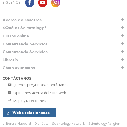
SÍGUENOS
Acerca de nosotros
¿Qué es Scientology?
Cursos online
Comenzando Servicios
Comenzando Servicios
Librería
Cómo ayudamos
CONTÁCTANOS
¿Tienes preguntas? Contáctanos
Opiniones acerca del Sitio Web
Mapa y Direcciones
Webs relacionadas
L. Ronald Hubbard
Dianética
Scientology Network
Scientology Religion