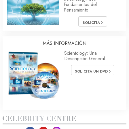
Fundamentos del
Pensamiento
SOLICITA
MÁS INFORMACIÓN
Scientology: Una
Descripción General
SOLICITA UN DVD