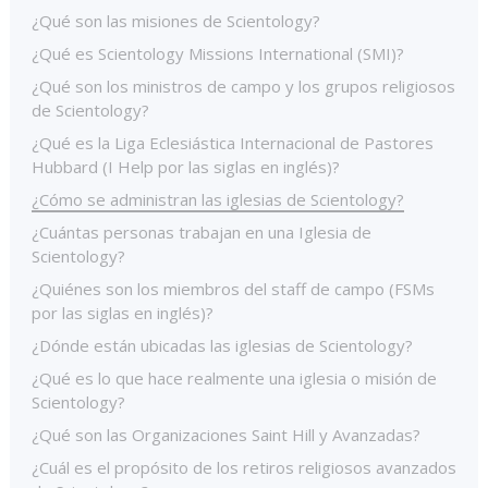
¿Qué son las misiones de Scientology?
¿Qué es Scientology Missions International (SMI)?
¿Qué son los ministros de campo y los grupos religiosos
de Scientology?
¿Qué es la Liga Eclesiástica Internacional de Pastores
Hubbard (I Help por las siglas en inglés)?
¿Cómo se administran las iglesias de Scientology?
¿Cuántas personas trabajan en una Iglesia de
Scientology?
¿Quiénes son los miembros del staff de campo (FSMs
por las siglas en inglés)?
¿Dónde están ubicadas las iglesias de Scientology?
¿Qué es lo que hace realmente una iglesia o misión de
Scientology?
¿Qué son las Organizaciones Saint Hill y Avanzadas?
¿Cuál es el propósito de los retiros religiosos avanzados