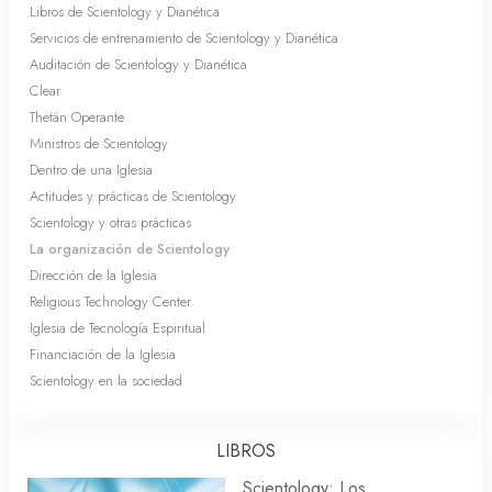
Libros de Scientology y Dianética
Servicios de entrenamiento de Scientology y Dianética
Auditación de Scientology y Dianética
Clear
Thetán Operante
Ministros de Scientology
Dentro de una Iglesia
Actitudes y prácticas de Scientology
Scientology y otras prácticas
La organización de Scientology
Dirección de la Iglesia
Religious Technology Center
Iglesia de Tecnología Espiritual
Financiación de la Iglesia
Scientology en la sociedad
LIBROS
Scientology: Los