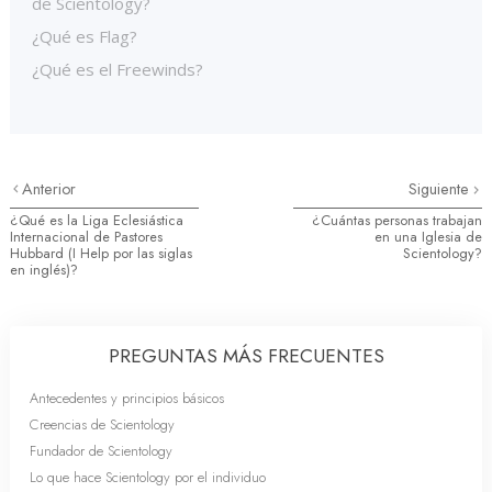
de Scientology?
¿Qué es Flag?
¿Qué es el Freewinds?
Anterior
Siguiente
¿Qué es la Liga Eclesiástica
¿Cuántas personas trabajan
Internacional de Pastores
en una Iglesia de
Hubbard (I Help por las siglas
Scientology?
en inglés)?
PREGUNTAS MÁS FRECUENTES
Antecedentes y principios básicos
Creencias de Scientology
Fundador de Scientology
Lo que hace Scientology por el individuo